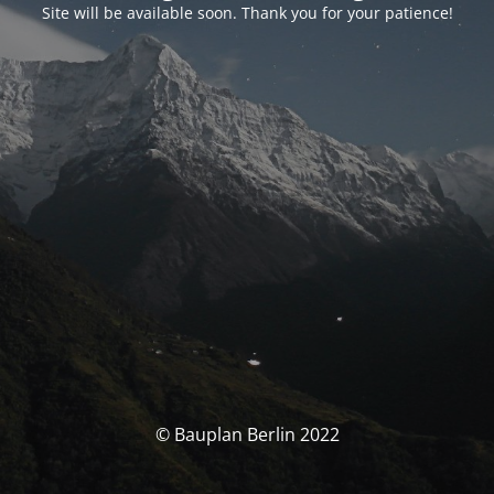
Site will be available soon. Thank you for your patience!
© Bauplan Berlin 2022