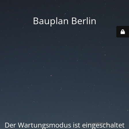
Bauplan Berlin
Der Wartungsmodus ist eingeschaltet